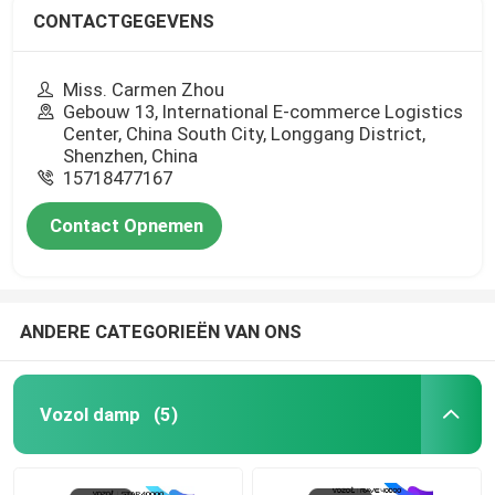
CONTACTGEGEVENS
Miss. Carmen Zhou
Gebouw 13, International E-commerce Logistics
Center, China South City, Longgang District,
Shenzhen, China
15718477167
Contact Opnemen
ANDERE CATEGORIEËN VAN ONS
Vozol damp
(5)