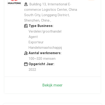
Building 13, International E-
commerce Logistics Center, China
South City, Longgang District,
Shenzhen, China ,
Type Business:
Verdeler/groothandel
Agent
Exporteur
Handelsmaatschappij
Aantal werknemers:
100~320 mensen
Opgericht Jaar:
2022
Bekijk meer