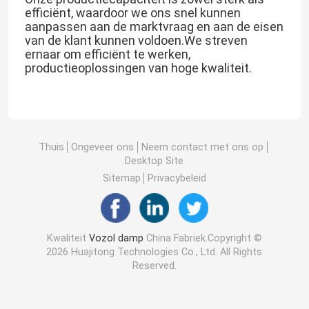
efficiënt, waardoor we ons snel kunnen
aanpassen aan de marktvraag en aan de eisen
van de klant kunnen voldoen.We streven
ernaar om efficiënt te werken,
productieoplossingen van hoge kwaliteit.
Thuis
Ongeveer ons
Neem contact met ons op
Desktop Site
Sitemap
Privacybeleid
Kwaliteit
Vozol damp
China Fabriek.Copyright ©
2026 Huajitong Technologies Co., Ltd. All Rights
Reserved.