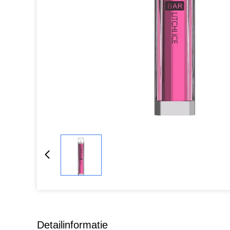
Detailinformatie