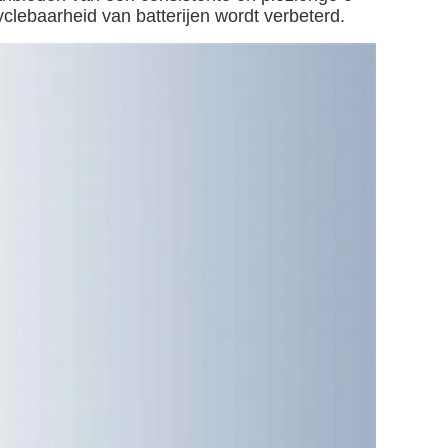
clebaarheid van batterijen wordt verbeterd.