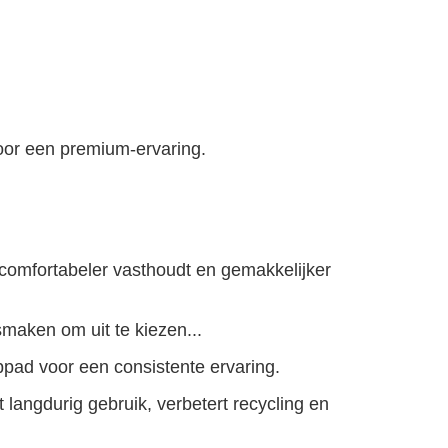
oor een premium-ervaring.
 comfortabeler vasthoudt en gemakkelijker
maken om uit te kiezen...
pad voor een consistente ervaring.
 langdurig gebruik, verbetert recycling en