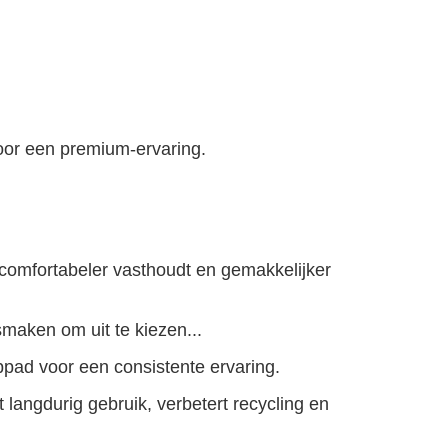
oor een premium-ervaring.
 comfortabeler vasthoudt en gemakkelijker
maken om uit te kiezen...
pad voor een consistente ervaring.
 langdurig gebruik, verbetert recycling en