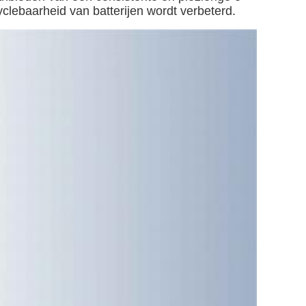
clebaarheid van batterijen wordt verbeterd.