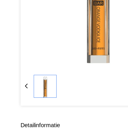
Detailinformatie