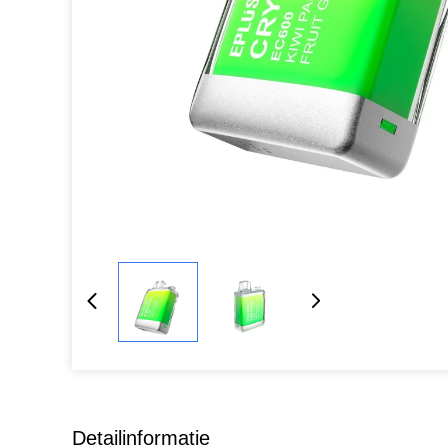
Detailinformatie