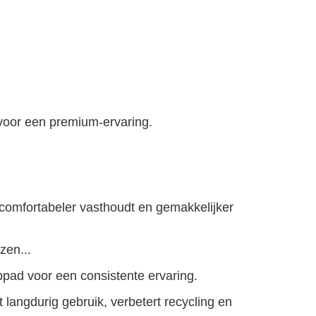
voor een premium-ervaring.
 comfortabeler vasthoudt en gemakkelijker
zen...
pad voor een consistente ervaring.
 langdurig gebruik, verbetert recycling en