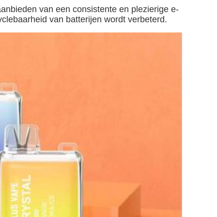
anbieden van een consistente en plezierige e-
clebaarheid van batterijen wordt verbeterd.