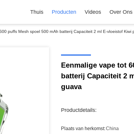
Thuis
Producten
Videos
Over Ons
00 puffs Mesh spoel 500 mAh batterij Capaciteit 2 ml E-vloeistof Kiwi 
Eenmalige vape tot 
batterij Capaciteit 2 
guava
Productdetails:
Plaats van herkomst:
China