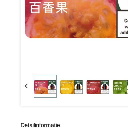
Detailinformatie