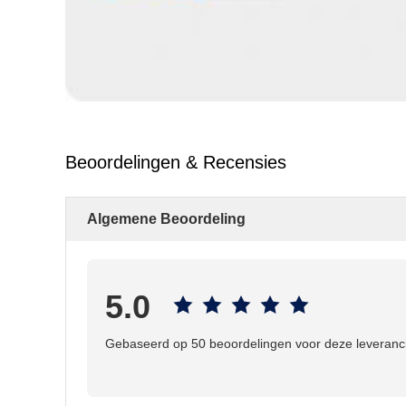
Beoordelingen & Recensies
Algemene Beoordeling
5.0
Gebaseerd op 50 beoordelingen voor deze leveranc