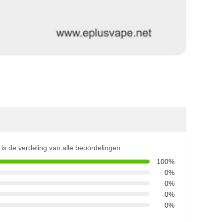
is de verdeling van alle beoordelingen
100%
0%
0%
0%
0%