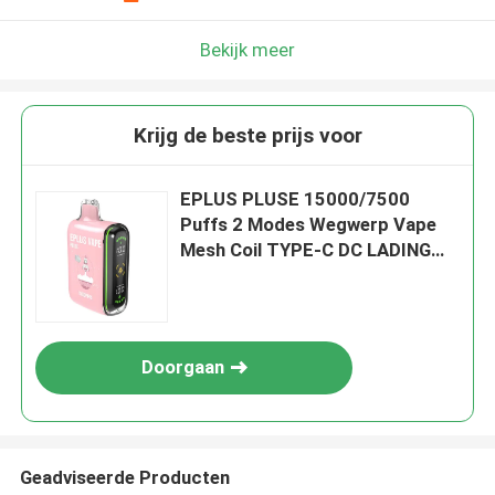
Bekijk meer
Krijg de beste prijs voor
EPLUS PLUSE 15000/7500
Puffs 2 Modes Wegwerp Vape
Mesh Coil TYPE-C DC LADING
SAUCE-PERSCH-ICE
Doorgaan
Geadviseerde Producten