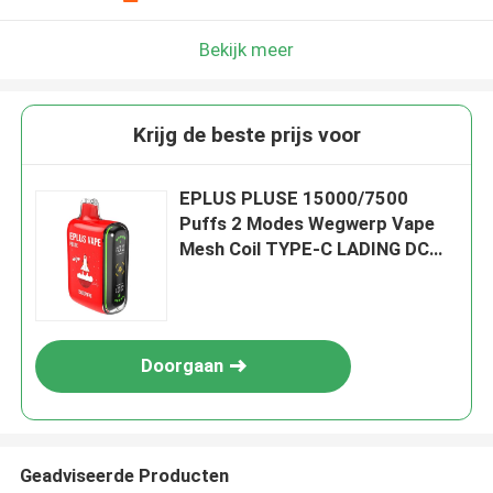
Bekijk meer
Krijg de beste prijs voor
EPLUS PLUSE 15000/7500
Puffs 2 Modes Wegwerp Vape
Mesh Coil TYPE-C LADING DC
CALIFORNIA-CHERRY
Doorgaan
Geadviseerde Producten