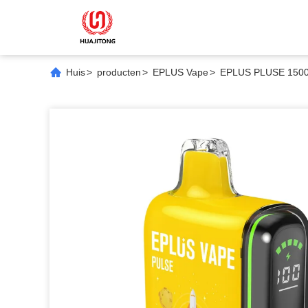
Huis
>
producten
>
EPLUS Vape
>
EPLUS PLUSE 1500