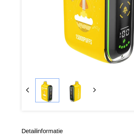
Detailinformatie