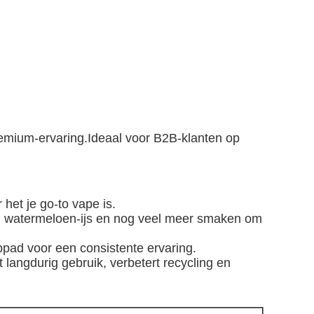
mium-ervaring.Ideaal voor B2B-klanten op
het je go-to vape is.
s, watermeloen-ijs en nog veel meer smaken om
pad voor een consistente ervaring.
 langdurig gebruik, verbetert recycling en