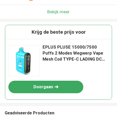
Bekijk meer
Krijg de beste prijs voor
EPLUS PLUSE 15000/7500
Puffs 2 Modes Wegwerp Vape
Mesh Coil TYPE-C LADING DC
FCUKING-FAB
Doorgaan
Geadviseerde Producten