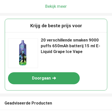
Bekijk meer
Krijg de beste prijs voor
20 verschillende smaken 9000
puffs 650mAh batterij 15 ml E-
Liquid Grape Ice Vape
Doorgaan
Geadviseerde Producten