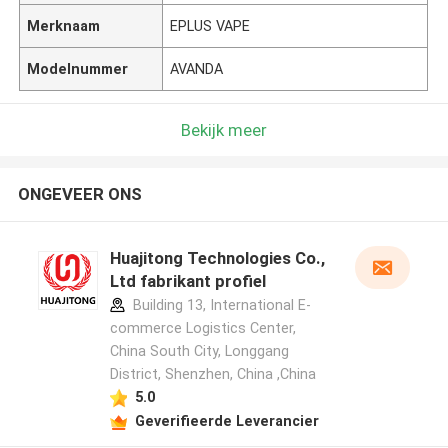
Merknaam
EPLUS VAPE
Modelnummer
AVANDA
Bekijk meer
ONGEVEER ONS
Huajitong Technologies Co.,
Ltd fabrikant profiel
Building 13, International E-
commerce Logistics Center,
China South City, Longgang
District, Shenzhen, China ,China
5.0
Geverifieerde Leverancier