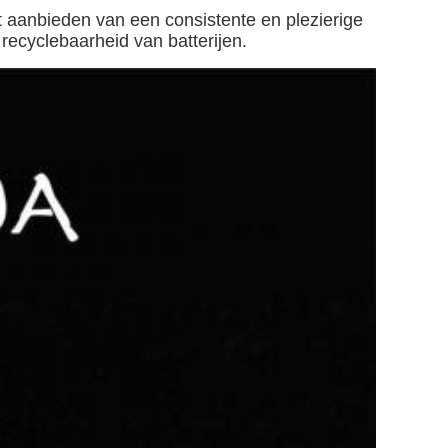
 aanbieden van een consistente en plezierige
recyclebaarheid van batterijen.