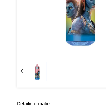
Detailinformatie