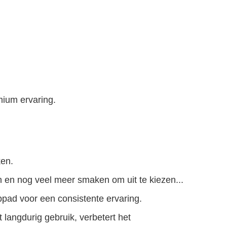
ium ervaring.
ken.
 en nog veel meer smaken om uit te kiezen...
pad voor een consistente ervaring.
 langdurig gebruik, verbetert het