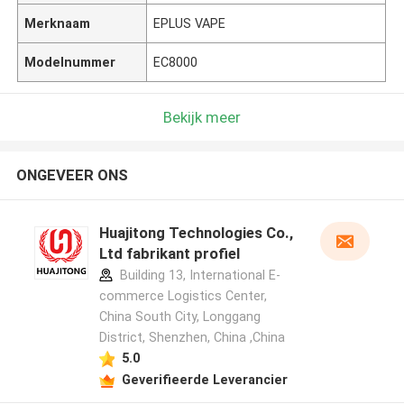
Merknaam
EPLUS VAPE
Modelnummer
EC8000
Bekijk meer
ONGEVEER ONS
Huajitong Technologies Co.,
Ltd fabrikant profiel
Building 13, International E-
commerce Logistics Center,
China South City, Longgang
District, Shenzhen, China ,China
5.0
Geverifieerde Leverancier