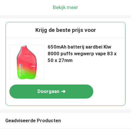
Bekijk meer
Krijg de beste prijs voor
650mAh batterij aardbei Kiw
8000 puffs wegwerp vape 83 x
50 x 27mm
Doorgaan
Geadviseerde Producten