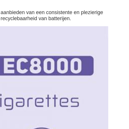
aanbieden van een consistente en plezierige
recyclebaarheid van batterijen.