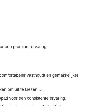
or een premium-ervaring.
 comfortabeler vasthoudt en gemakkelijker
en om uit te kiezen...
pad voor een consistente ervaring.