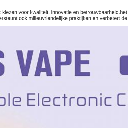
ezen voor kwaliteit, innovatie en betrouwbaarheid.het 
eunt ook milieuvriendelijke praktijken en verbetert de 