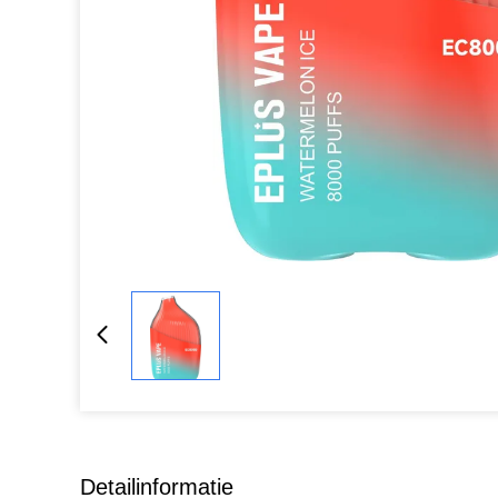
Detailinformatie