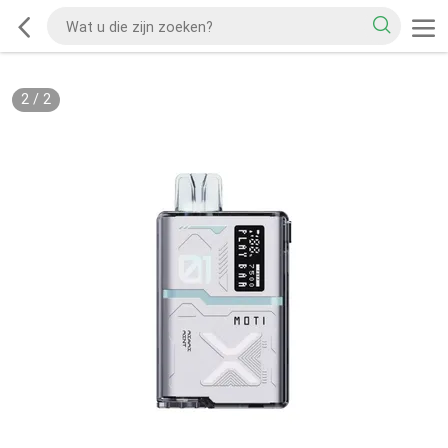
2
/
2