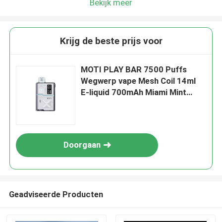
Bekijk meer
Krijg de beste prijs voor
MOTI PLAY BAR 7500 Puffs
Wegwerp vape Mesh Coil 14ml
E-liquid 700mAh Miami Mint
Flavor
Doorgaan
Geadviseerde Producten