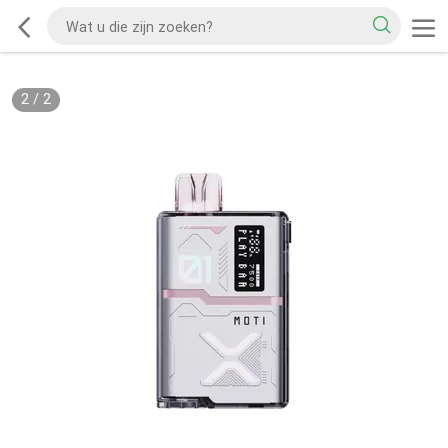
2
/
2