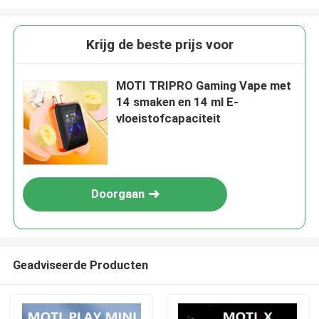
Krijg de beste prijs voor
MOTI TRIPRO Gaming Vape met
14 smaken en 14 ml E-
vloeistofcapaciteit
Doorgaan
Geadviseerde Producten