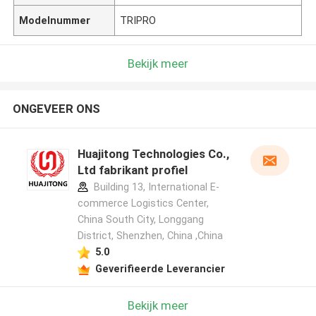
Modelnummer
TRIPRO
Bekijk meer
ONGEVEER ONS
Huajitong Technologies Co.,
Ltd fabrikant profiel
Building 13, International E-
commerce Logistics Center,
China South City, Longgang
District, Shenzhen, China ,China
5.0
Geverifieerde Leverancier
Bekijk meer