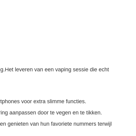
g.Het leveren van een vaping sessie die echt
phones voor extra slimme functies.
ring aanpassen door te vegen en te tikken.
 genieten van hun favoriete nummers terwijl