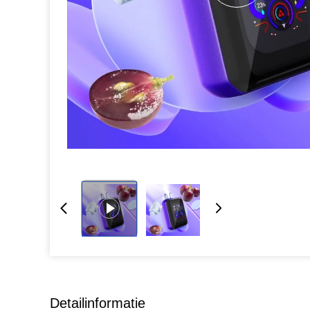
Detailinformatie