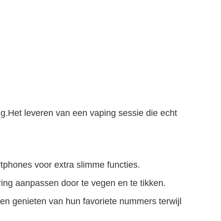
g.Het leveren van een vaping sessie die echt
phones voor extra slimme functies.
ring aanpassen door te vegen en te tikken.
 genieten van hun favoriete nummers terwijl