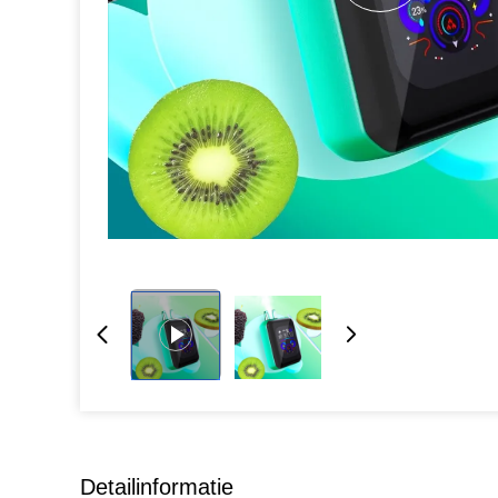
Detailinformatie