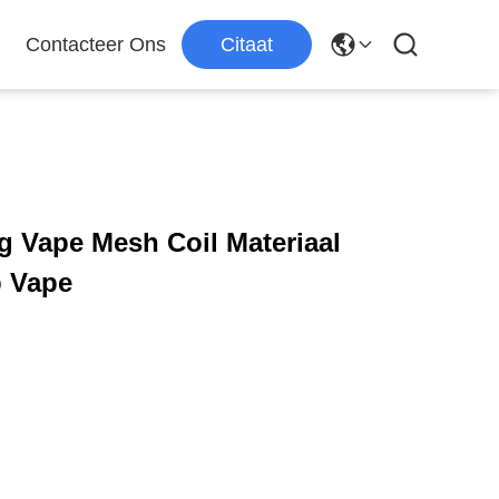
Contacteer Ons
Citaat
Vape Mesh Coil Materiaal
p Vape