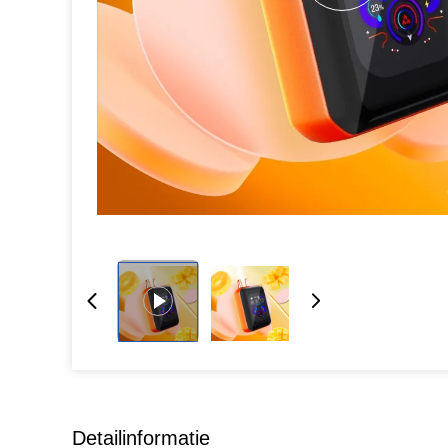
Detailinformatie