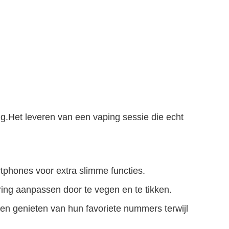
g.Het leveren van een vaping sessie die echt
phones voor extra slimme functies.
ring aanpassen door te vegen en te tikken.
 genieten van hun favoriete nummers terwijl