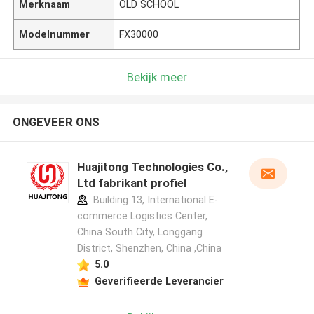
Merknaam
OLD SCHOOL
Modelnummer
FX30000
Bekijk meer
ONGEVEER ONS
Huajitong Technologies Co.,
Ltd fabrikant profiel
Building 13, International E-
commerce Logistics Center,
China South City, Longgang
District, Shenzhen, China ,China
5.0
Geverifieerde Leverancier