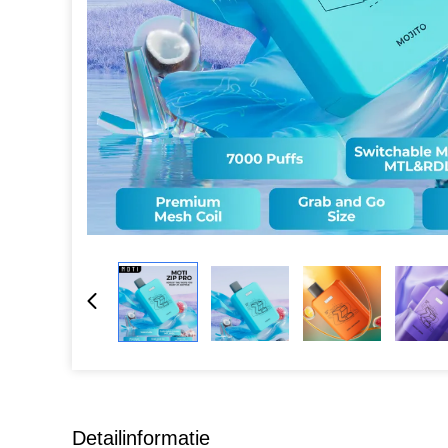
Detailinformatie