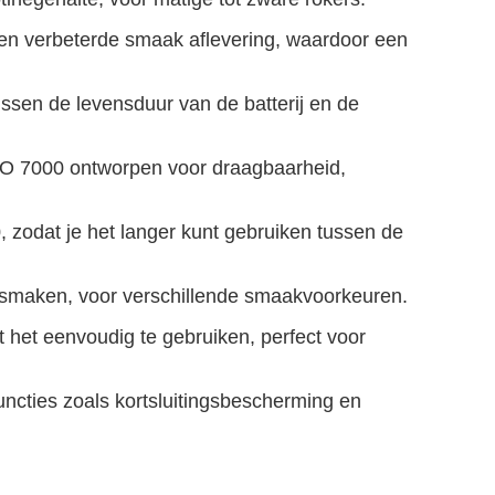
en verbeterde smaak aflevering, waardoor een
sen de levensduur van de batterij en de
O 7000 ontworpen voor draagbaarheid,
, zodat je het langer kunt gebruiken tussen de
smaken, voor verschillende smaakvoorkeuren.
het eenvoudig te gebruiken, perfect voor
functies zoals kortsluitingsbescherming en