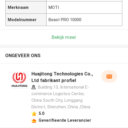
Merknaam
MOTI
Modelnummer
Beast PRO 10000
Bekijk meer
ONGEVEER ONS
Huajitong Technologies Co.,
Ltd fabrikant profiel
Building 13, International E-
commerce Logistics Center,
China South City, Longgang
District, Shenzhen, China ,China
5.0
Geverifieerde Leverancier