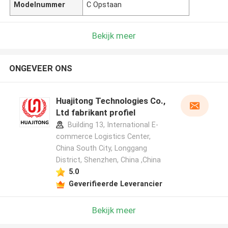
Modelnummer
C Opstaan
Bekijk meer
ONGEVEER ONS
Huajitong Technologies Co.,
Ltd fabrikant profiel
Building 13, International E-
commerce Logistics Center,
China South City, Longgang
District, Shenzhen, China ,China
5.0
Geverifieerde Leverancier
Bekijk meer