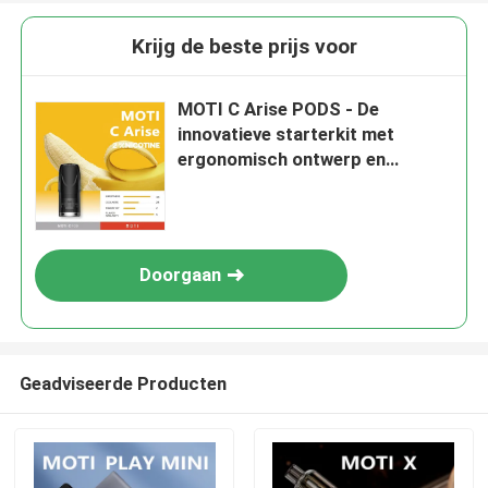
Krijg de beste prijs voor
MOTI C Arise PODS - De
innovatieve starterkit met
ergonomisch ontwerp en
langdurig vapen
Doorgaan
Geadviseerde Producten