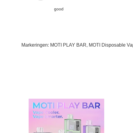
good
Markeringen:
MOTI PLAY BAR
,
MOTI Disposable Va