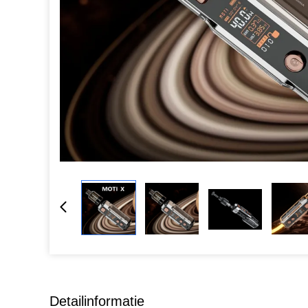
Detailinformatie