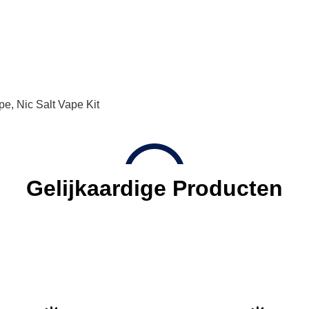
pe
,
Nic Salt Vape Kit
Gelijkaardige Producten