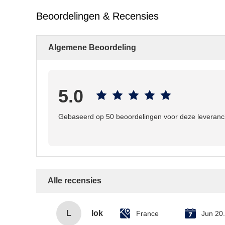
Beoordelingen & Recensies
Algemene Beoordeling
5.0
Gebaseerd op 50 beoordelingen voor deze leveranc
Alle recensies
L
lok
France
Jun 20