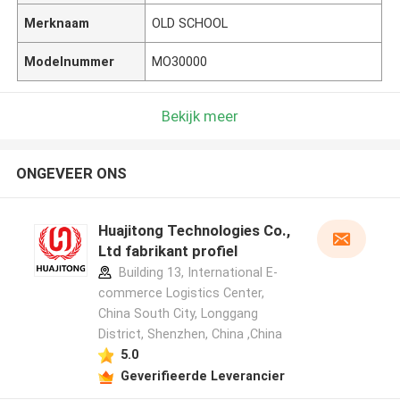
Merknaam
OLD SCHOOL
Modelnummer
MO30000
Bekijk meer
ONGEVEER ONS
Huajitong Technologies Co.,
Ltd fabrikant profiel
Building 13, International E-
commerce Logistics Center,
China South City, Longgang
District, Shenzhen, China ,China
5.0
Geverifieerde Leverancier