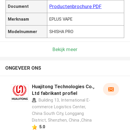
Productenbrochure PDF
Document
Merknaam
EPLUS VAPE
Modelnummer
SHISHA PRO
Bekijk meer
ONGEVEER ONS
Huajitong Technologies Co.,
Ltd fabrikant profiel
Building 13, International E-
commerce Logistics Center,
China South City, Longgang
District, Shenzhen, China ,China
5.0