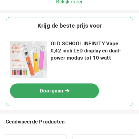
Bekijk meer
Krijg de beste prijs voor
OLD SCHOOL INFINITY Vape
0,42 inch LED display en dual-
power modus tot 10 watt
Doorgaan
Geadviseerde Producten