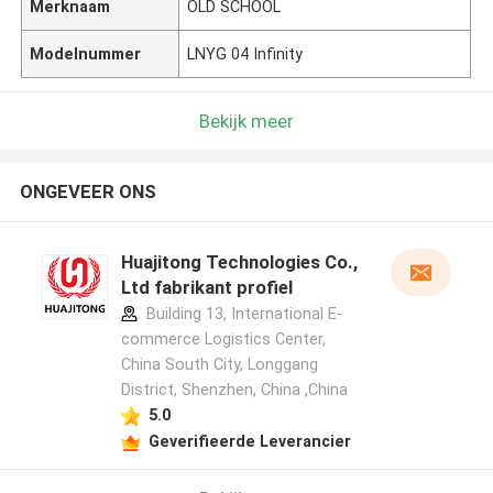
Merknaam
OLD SCHOOL
Modelnummer
LNYG 04 Infinity
Bekijk meer
ONGEVEER ONS
Huajitong Technologies Co.,
Ltd fabrikant profiel
Building 13, International E-
commerce Logistics Center,
China South City, Longgang
District, Shenzhen, China ,China
5.0
Geverifieerde Leverancier