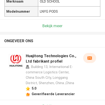
Merknaam
OLD SCHOOL
Modelnummer
LNYG PODS
Bekijk meer
ONGEVEER ONS
Huajitong Technologies Co.,
Ltd fabrikant profiel
Building 13, International E-
commerce Logistics Center,
China South City, Longgang
District, Shenzhen, China ,China
5.0
Geverifieerde Leverancier