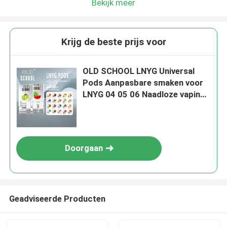
Bekijk meer
Krijg de beste prijs voor
OLD SCHOOL LNYG Universal
Pods Aanpasbare smaken voor
LNYG 04 05 06 Naadloze vaping-
ervaring
Doorgaan
Geadviseerde Producten