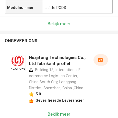
Modelnummer
Lichte PODS
Bekijk meer
ONGEVEER ONS
Huajitong Technologies Co.,
Ltd fabrikant profiel
Building 13, International E-
commerce Logistics Center,
China South City, Longgang
District, Shenzhen, China ,China
5.0
Geverifieerde Leverancier
Bekijk meer