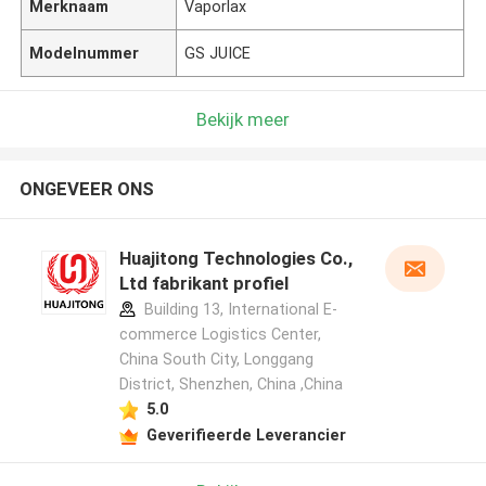
Merknaam
Vaporlax
Modelnummer
GS JUICE
Bekijk meer
ONGEVEER ONS
Huajitong Technologies Co.,
Ltd fabrikant profiel
Building 13, International E-
commerce Logistics Center,
China South City, Longgang
District, Shenzhen, China ,China
5.0
Geverifieerde Leverancier