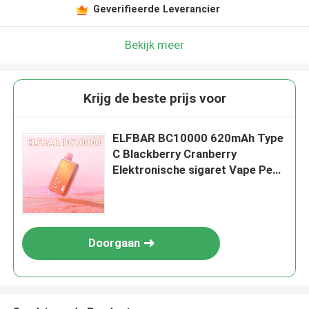
Geverifieerde Leverancier
Bekijk meer
Krijg de beste prijs voor
ELFBAR BC10000 620mAh Type
C Blackberry Cranberry
Elektronische sigaret Vape Pen
10000 puffs
Doorgaan