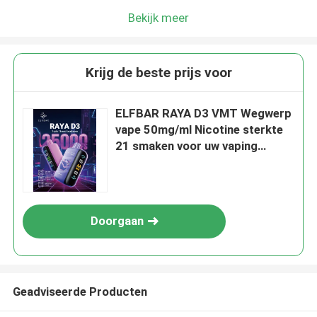
Bekijk meer
Krijg de beste prijs voor
ELFBAR RAYA D3 VMT Wegwerp
vape 50mg/ml Nicotine sterkte
21 smaken voor uw vaping
behoeften
Doorgaan
Geadviseerde Producten