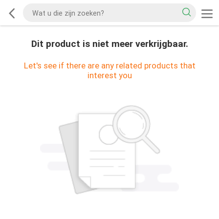
Dit product is niet meer verkrijgbaar.
Let's see if there are any related products that
interest you