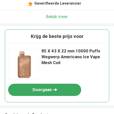
Geverifieerde Leverancier
Bekijk meer
Krijg de beste prijs voor
85 X 43 X 22 mm 10000 Puffs
Wegwerp Americano Ice Vape
Mesh Coil
Doorgaan