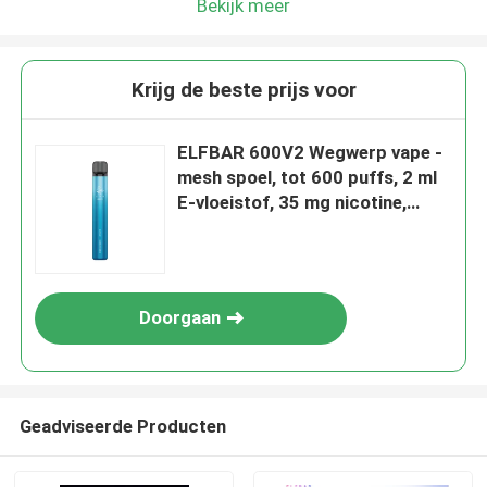
Bekijk meer
Krijg de beste prijs voor
ELFBAR 600V2 Wegwerp vape -
mesh spoel, tot 600 puffs, 2 ml
E-vloeistof, 35 mg nicotine,
bewolkt
Doorgaan
Geadviseerde Producten