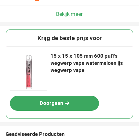
Bekijk meer
Krijg de beste prijs voor
15 x 15 x 105 mm 600 puffs
wegwerp vape watermeloen ijs
wegwerp vape
Doorgaan
Geadviseerde Producten