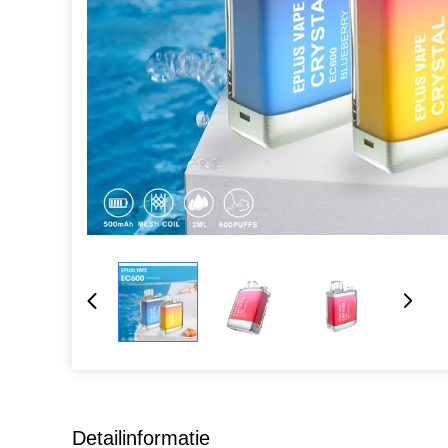
Detailinformatie