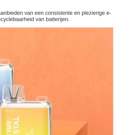
anbieden van een consistente en plezierige e-
cyclebaarheid van batterijen.