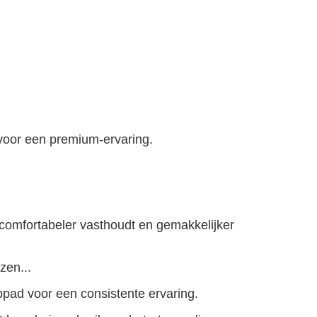
voor een premium-ervaring.
 comfortabeler vasthoudt en gemakkelijker
zen...
pad voor een consistente ervaring.