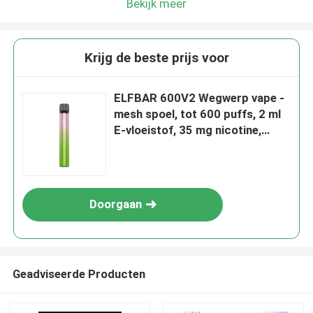
Bekijk meer
Krijg de beste prijs voor
ELFBAR 600V2 Wegwerp vape -
mesh spoel, tot 600 puffs, 2 ml
E-vloeistof, 35 mg nicotine,
aardbei kiwi
Doorgaan
Geadviseerde Producten