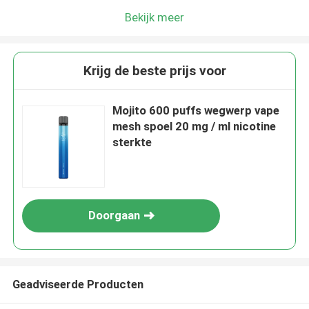
Bekijk meer
Krijg de beste prijs voor
Mojito 600 puffs wegwerp vape
mesh spoel 20 mg / ml nicotine
sterkte
Doorgaan
Geadviseerde Producten