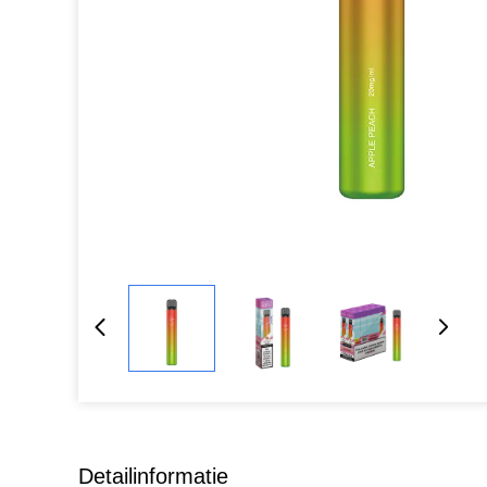
Detailinformatie