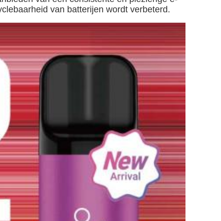
clebaarheid van batterijen wordt verbeterd.