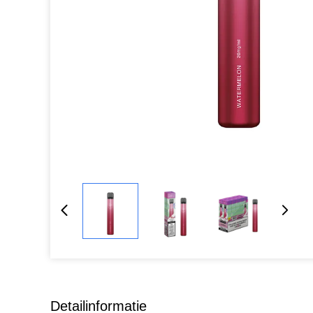
Detailinformatie