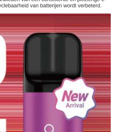
clebaarheid van batterijen wordt verbeterd.