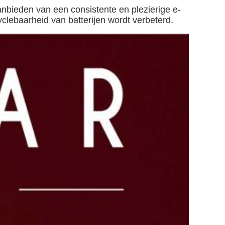
nbieden van een consistente en plezierige e-
clebaarheid van batterijen wordt verbeterd.