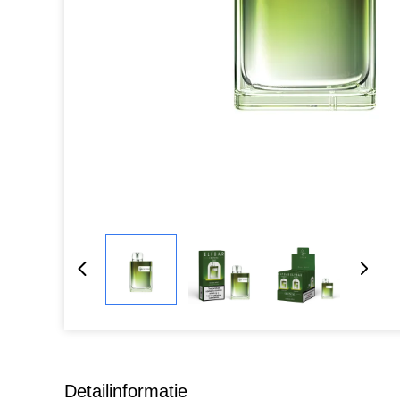
Detailinformatie