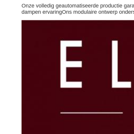
Onze volledig geautomatiseerde productie gara
dampen ervaringOns modulaire ontwerp onderste