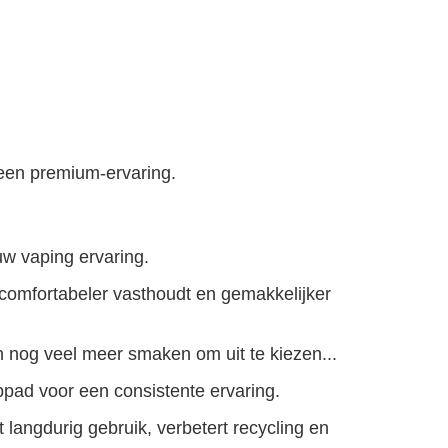
een premium-ervaring.
uw vaping ervaring.
 comfortabeler vasthoudt en gemakkelijker
n nog veel meer smaken om uit te kiezen...
pad voor een consistente ervaring.
 langdurig gebruik, verbetert recycling en