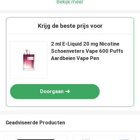
Bekijk meer
Krijg de beste prijs voor
2 ml E-Liquid 20 mg Nicotine
Schoenveters Vape 600 Puffs
Aardbeien Vape Pen
Doorgaan
Geadviseerde Producten