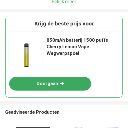
Bekijk meer
Krijg de beste prijs voor
850mAh batterij 1500 puffs
Cherry Lemon Vape
Wegwerpspoel
Doorgaan
Geadviseerde Producten