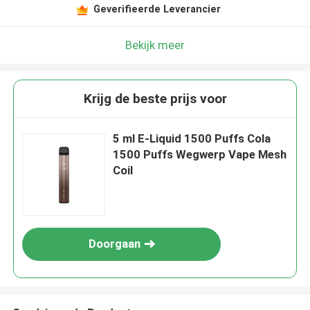
Geverifieerde Leverancier
Bekijk meer
Krijg de beste prijs voor
5 ml E-Liquid 1500 Puffs Cola
1500 Puffs Wegwerp Vape Mesh
Coil
Doorgaan