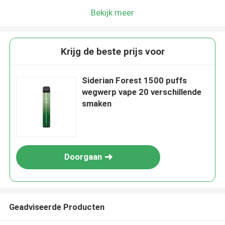
Bekijk meer
Krijg de beste prijs voor
Siderian Forest 1500 puffs
wegwerp vape 20 verschillende
smaken
Doorgaan
Geadviseerde Producten