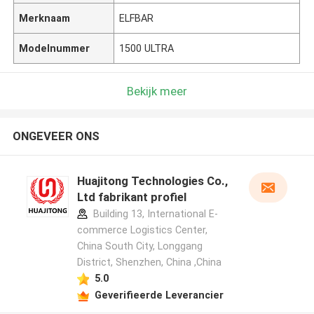
Merknaam
ELFBAR
Modelnummer
1500 ULTRA
Bekijk meer
ONGEVEER ONS
Huajitong Technologies Co.,
Ltd fabrikant profiel
Building 13, International E-
commerce Logistics Center,
China South City, Longgang
District, Shenzhen, China ,China
5.0
Geverifieerde Leverancier