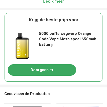
Bekijk meer
Krijg de beste prijs voor
5000 puffs wegwerp Orange
Soda Vape Mesh spoel 650mah
batterij
Doorgaan
Geadviseerde Producten