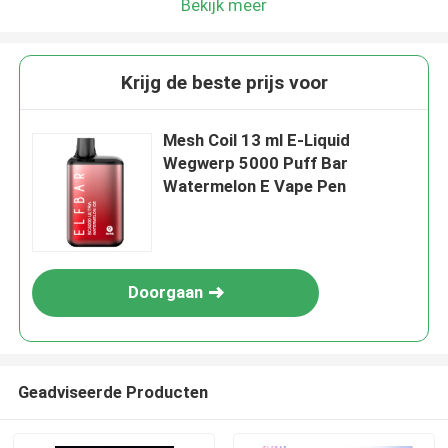
Bekijk meer
Krijg de beste prijs voor
Mesh Coil 13 ml E-Liquid
Wegwerp 5000 Puff Bar
Watermelon E Vape Pen
Doorgaan
Geadviseerde Producten