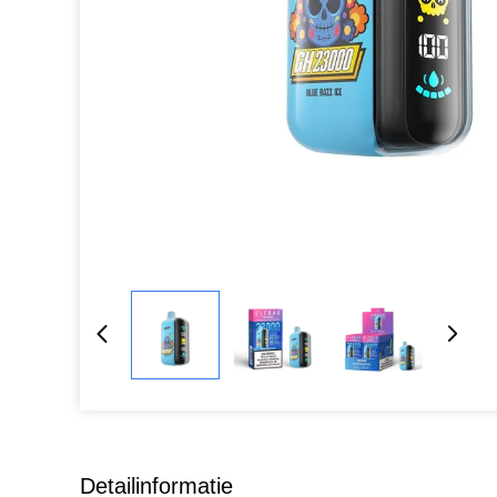
Detailinformatie